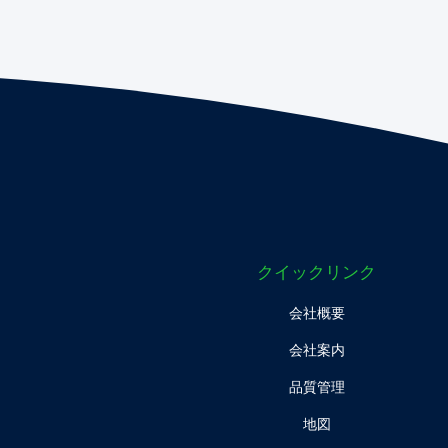
クイックリンク
会社概要
会社案内
品質管理
地図