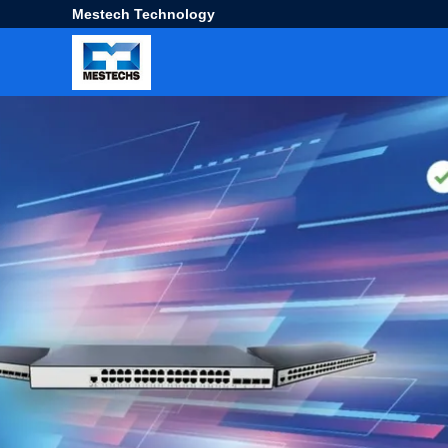
Mestech Technology