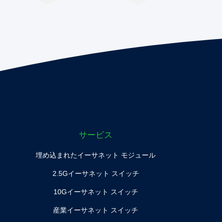
サービス
埋め込まれたイーサネット モジュール
2.5Gイーサネット スイッチ
10Gイーサネット スイッチ
産業イーサネット スイッチ